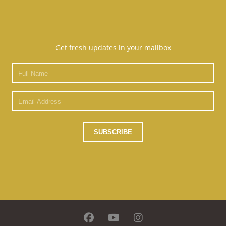
Get fresh updates in your mailbox