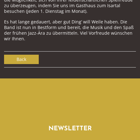
zu überzeugen, indem Sie uns im Gasthaus zum Isartal
besuchen (jeden 1. Dienstag im Monat).
Es hat lange gedauert, aber gut Ding’ will Weile haben. Die
Band ist nun in Bestform und bereit, die Musik und den Spaß
der frühen Jazz-Ära zu übermitteln. Viel Vorfreude wünschen
wir Ihnen.
Back
NEWSLETTER